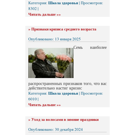
Школа здоровья
Категория:
| Просмотров:
8302 |
Читать дальше »»
»
Признаки кризиса среднего возраста
Опубликовано: 13 января 2025
Семь наиболее
распространенных признаков того, что вас
действительно настиг кризис
Школа здоровья
Категория:
| Просмотров:
6010 |
Читать дальше »»
»
Уход за волосами в зимние праздники
Опубликовано: 30 декабря 2024