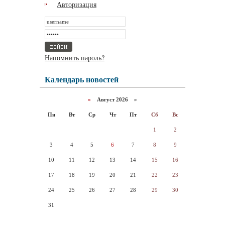
Авторизация
Напомнить пароль?
Календарь новостей
«
Август 2026 »
Пн
Вт
Ср
Чт
Пт
Сб
Вс
1
2
3
4
5
6
7
8
9
10
11
12
13
14
15
16
17
18
19
20
21
22
23
24
25
26
27
28
29
30
31