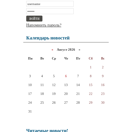
Напомнить пароль?
Календарь новостей
«
Август 2026 »
Пн
Вт
Ср
Чт
Пт
Сб
Вс
1
2
3
4
5
6
7
8
9
10
11
12
13
14
15
16
17
18
19
20
21
22
23
24
25
26
27
28
29
30
31
Читаемые новости!