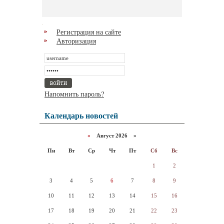
Регистрация на сайте
Авторизация
Напомнить пароль?
Календарь новостей
«
Август 2026 »
Пн
Вт
Ср
Чт
Пт
Сб
Вс
1
2
3
4
5
6
7
8
9
10
11
12
13
14
15
16
17
18
19
20
21
22
23