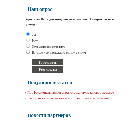
Наш опрос
Верите ли Вы в достоверность новостей? Говорят ли нам
правду?
Да
Нет
Затрудняюсь ответить
Больше чем положено мы не узнаем
Популярные статьи
»
Профессиональная переподготовка: путь к новой карьере
»
Выбор памятника — важное и ответственное решение
Новости партнеров