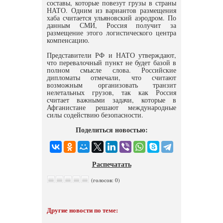
составы, которые повезут грузы в страны
НАТО. Одним из вариантов размещения
хаба считается ульяновский аэродром. По
данным СМИ, Россия получит за
размещение этого логистического центра
компенсацию.
Представители РФ и НАТО утверждают,
что перевалочный пункт не будет базой в
полном смысле слова. Российские
дипломаты отмечали, что считают
возможным организовать транзит
нелетальных грузов, так как Россия
считает важными задачи, которые в
Афганистане решают международные
силы содействию безопасности.
Поделиться новостью:
Распечатать
(голосов: 0)
Другие новости по теме: