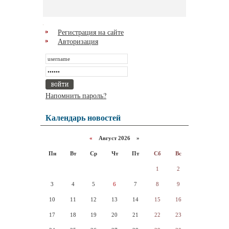
Регистрация на сайте
Авторизация
Напомнить пароль?
Календарь новостей
«
Август 2026 »
Пн
Вт
Ср
Чт
Пт
Сб
Вс
1
2
3
4
5
6
7
8
9
10
11
12
13
14
15
16
17
18
19
20
21
22
23