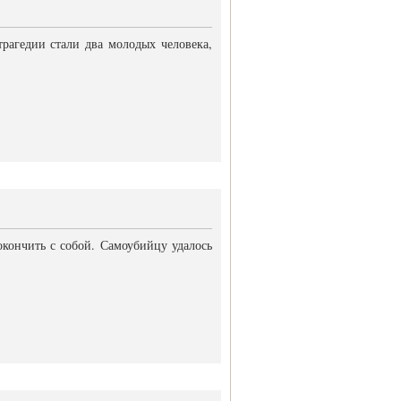
агедии стали два молодых человека,
кончить с собой. Самоубийцу удалось