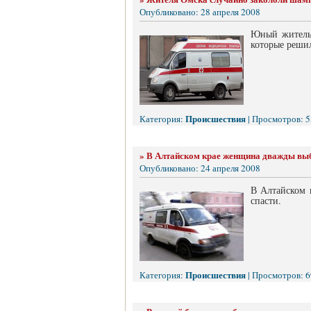
Опубликовано: 28 апреля 2008
Юный житель 
которые реши
Происшествия
Категория:
| Просмотров: 5
»
В Алтайском крае женщина дважды выб
Опубликовано: 24 апреля 2008
В Алтайском 
спасти.
Происшествия
Категория:
| Просмотров: 6