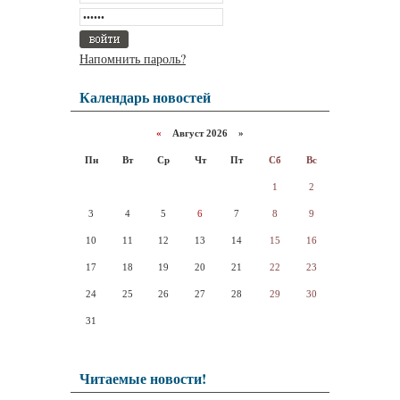
Напомнить пароль?
Календарь новостей
«
Август 2026 »
Пн
Вт
Ср
Чт
Пт
Сб
Вс
1
2
3
4
5
6
7
8
9
10
11
12
13
14
15
16
17
18
19
20
21
22
23
24
25
26
27
28
29
30
31
Читаемые новости!