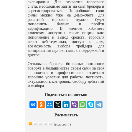
экспирации. Для открытия торгового
счета, необходимо зайти на сайт брокера и
зарегистрироваться. Попробовать свои
силы можно уже на демо-счете, для
реальной торговли нужно будет
пополнить баланс и пройти
верификацию. В личном кабинете
клиентам доступны такие опции как:
пополнение и вывод средств, торговля
через веб-терминал, доступ к чату,
возможность выбора трейдера для
копирования сделок, связь с поддержкой и
другое.
Отзывы о брокере бинарных опционов
говорят в большинстве своем сами за себя
- новички и профессионалы отмечают
хорошие условия для работы, честность,
актуальность котировок, свободу действий
и выбора.
Поделиться новостью:
Распечатать
(голосов: 1)