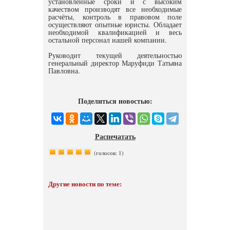
установленные сроки и с высоким
качеством производят все необходимые
расчёты, контроль в правовом поле
осуществляют опытные юристы. Обладает
необходимой квалификацией и весь
остальной персонал нашей компании.
Руководит текущей деятельностью
генеральный директор Маруфиди Татьяна
Павловна.
Поделиться новостью:
Распечатать
(голосов: 1)
Другие новости по теме: