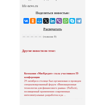
life-news.ru
Поделиться новостью:
Распечатать
(голосов: 0)
Другие новости по теме:
Компания «МигКредит» стала участником IT-
конференции
29 октября в столице был организован и проведен
специализированный форум «Инновационные
технологии для финансового рынка» (FinTech),
посвященный применению современных
интеллектуальных разработок в ра ...