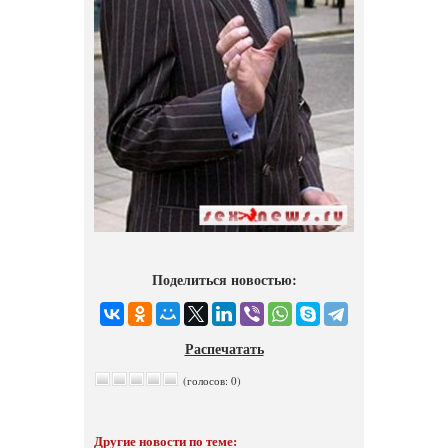
Поделиться новостью:
Распечатать
(голосов: 0)
Другие новости по теме: