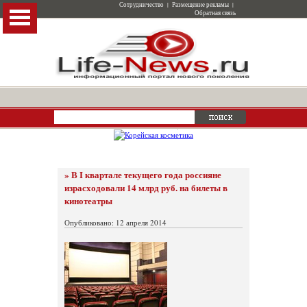
Сотрудничество
|
Размещение рекламы
|
Обратная связь
» В I квартале текущего года россияне
израсходовали 14 млрд руб. на билеты в
кинотеатры
Опубликовано: 12 апреля 2014