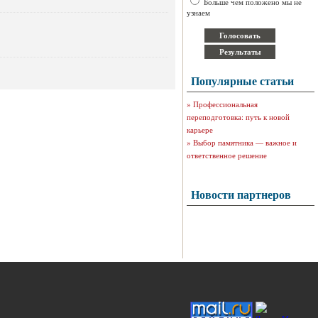
Больше чем положено мы не
узнаем
Популярные статьи
»
Профессиональная
переподготовка: путь к новой
карьере
»
Выбор памятника — важное и
ответственное решение
Новости партнеров