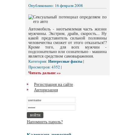
Опубликовано: 16 февраля 2008
Автомобиль - неотъемлемая часть жизни
мужчины. Экстрим, драйв, скорость... Ну
какой представитель сильной половины
человечества сможет от этого отказаться!?
Кроме того, для всех мужчин -
подсознательно или сознательно - машина
является средством самовыражения.
Интересные факты
Категория:
|
Просмотров: 4352 |
Читать дальше »»
Регистрация на сайте
Авторизация
Напомнить пароль?
Календарь новостей