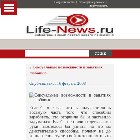
Сотрудничество
|
Размещение рекламы
|
Обратная связь
»
Сексуальные возможности в занятиях
любовью
Опубликовано: 16 февраля 2008
Если бы я сказал, что вы получаете лишь
восьмую часть того, что способны
заработать, это огорчило бы и заставило
задуматься. Вы бы не стали сидеть сложа
руки: захотелось бы узнать, на что вы
действительно способны, почему не до
конца используете свой потенциал и что