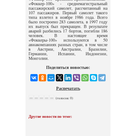
«Фоккер-100» - среднемагистральный
пассажирский самолет, рассчитанный на
107 пассажиров. Первый самолет такого
типа взлетел в ноябре 1986 года. Всего
было построено 283 самолета, в 1997 году
их выпуск был прекращен. В результате
аварий разбились 17 бортов, погибли 186
человек. В настоящее время
«Фоккеры-100» используются в 50
авиакомпаниях разных стран, в том числе
в Австрии, Австралии, Бразилии,
Германии, Испании, Индонезии,
Монголии.
Поделиться новостью:
Распечатать
(голосов: 0)
Другие новости по теме: