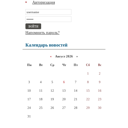
Авторизация
Напомнить пароль?
Календарь новостей
«
Август 2026 »
Пн
Вт
Ср
Чт
Пт
Сб
Вс
1
2
3
4
5
6
7
8
9
10
11
12
13
14
15
16
17
18
19
20
21
22
23
24
25
26
27
28
29
30
31