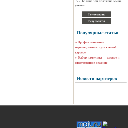
Больше чем положено мы не
узнаем
Популярные статьи
»
Профессиональная
переподготовка: путь к новой
карьере
»
Выбор памятника — важное и
ответственное решение
Новости партнеров