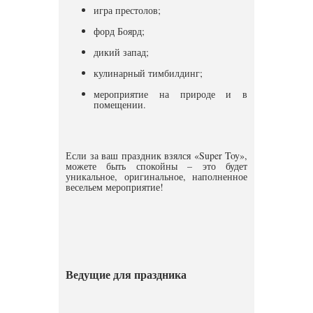
игра престолов;
форд Боярд;
дикий запад;
кулинарный тимбилдинг;
мероприятие на природе и в
помещении.
Если за ваш праздник взялся «Super Toy»,
можете быть спокойны – это будет
уникальное, оригинальное, наполненное
весельем мероприятие!
Ведущие для праздника