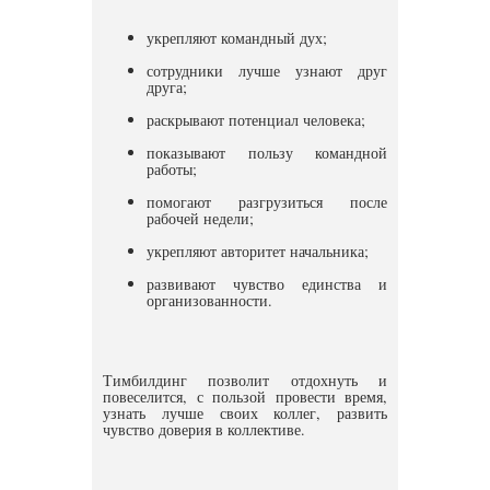
укрепляют командный дух;
сотрудники лучше узнают друг
друга;
раскрывают потенциал человека;
показывают пользу командной
работы;
помогают разгрузиться после
рабочей недели;
укрепляют авторитет начальника;
развивают чувство единства и
организованности.
Тимбилдинг позволит отдохнуть и
повеселится, с пользой провести время,
узнать лучше своих коллег, развить
чувство доверия в коллективе.