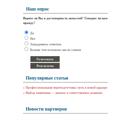
Наш опрос
Верите ли Вы в достоверность новостей? Говорят ли нам
правду?
Да
Нет
Затрудняюсь ответить
Больше чем положено мы не узнаем
Популярные статьи
»
Профессиональная переподготовка: путь к новой карьере
»
Выбор памятника — важное и ответственное решение
Новости партнеров