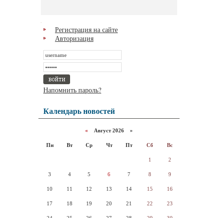
Регистрация на сайте
Авторизация
Напомнить пароль?
Календарь новостей
«
Август 2026 »
Пн
Вт
Ср
Чт
Пт
Сб
Вс
1
2
3
4
5
6
7
8
9
10
11
12
13
14
15
16
17
18
19
20
21
22
23