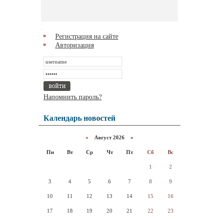
Регистрация на сайте
Авторизация
Напомнить пароль?
Календарь новостей
«
Август 2026 »
Пн
Вт
Ср
Чт
Пт
Сб
Вс
1
2
3
4
5
6
7
8
9
10
11
12
13
14
15
16
17
18
19
20
21
22
23