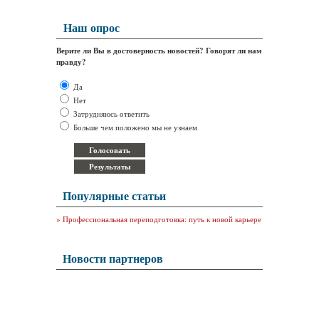
Наш опрос
Верите ли Вы в достоверность новостей? Говорят ли нам
правду?
Да
Нет
Затрудняюсь ответить
Больше чем положено мы не узнаем
Популярные статьи
»
Профессиональная переподготовка: путь к новой карьере
Новости партнеров