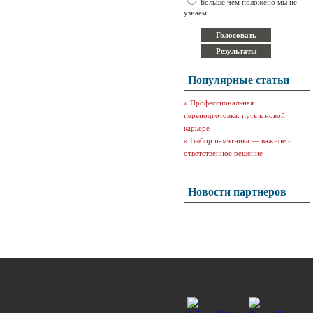
Больше чем положено мы не
узнаем
Популярные статьи
»
Профессиональная
переподготовка: путь к новой
карьере
»
Выбор памятника — важное и
ответственное решение
Новости партнеров