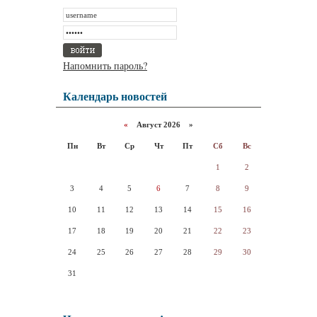
Напомнить пароль?
Календарь новостей
«
Август 2026 »
Пн
Вт
Ср
Чт
Пт
Сб
Вс
1
2
3
4
5
6
7
8
9
10
11
12
13
14
15
16
17
18
19
20
21
22
23
24
25
26
27
28
29
30
31