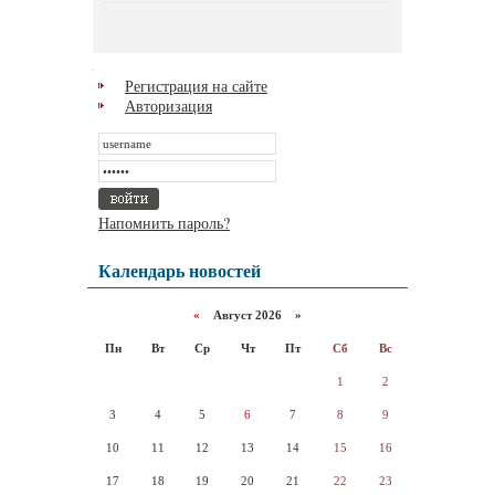
Регистрация на сайте
Авторизация
Напомнить пароль?
Календарь новостей
«
Август 2026 »
Пн
Вт
Ср
Чт
Пт
Сб
Вс
1
2
3
4
5
6
7
8
9
10
11
12
13
14
15
16
17
18
19
20
21
22
23