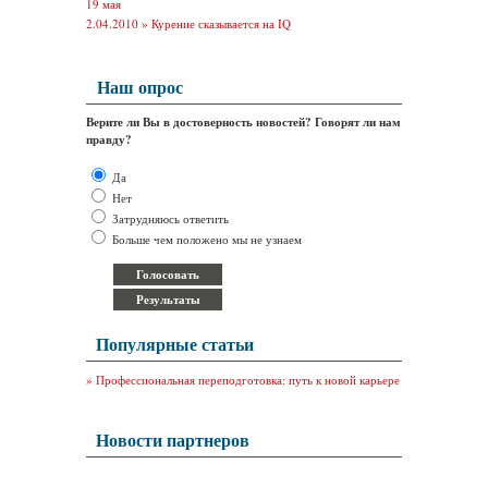
19 мая
2.04.2010 »
Курение сказывается на IQ
Наш опрос
Верите ли Вы в достоверность новостей? Говорят ли нам
правду?
Да
Нет
Затрудняюсь ответить
Больше чем положено мы не узнаем
Популярные статьи
»
Профессиональная переподготовка: путь к новой карьере
Новости партнеров