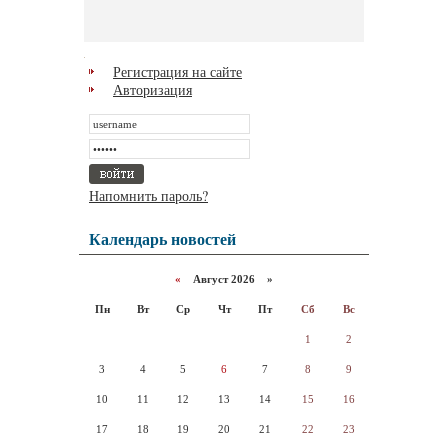
Регистрация на сайте
Авторизация
Напомнить пароль?
Календарь новостей
«
Август 2026 »
Пн
Вт
Ср
Чт
Пт
Сб
Вс
1
2
3
4
5
6
7
8
9
10
11
12
13
14
15
16
17
18
19
20
21
22
23