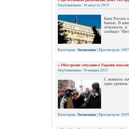
Опубликовано: 16 августа 2015
Банк России о
банках. В кач
отчетность и
сообщил "Инт
Экономика
Категория:
| Просмотров: 1967
»
Обострение ситуации в Украине накали
Опубликовано: 30 января 2015
С момента на
один уровень 
Экономика
Категория:
| Просмотров: 2055