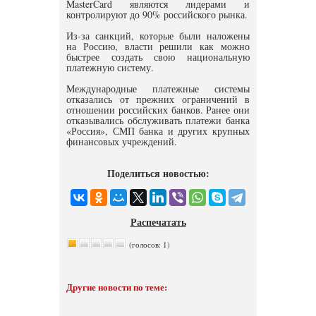
MasterCard являются лидерами и
контролируют до 90% российского рынка.
Из-за санкций, которые были наложены
на Россию, власти решили как можно
быстрее создать свою национальную
платежную систему.
Международные платежные системы
отказались от прежних ограничений в
отношении российских банков. Ранее они
отказывались обслуживать платежи банка
«Россия», СМП банка и других крупных
финансовых учреждений.
Поделиться новостью:
Распечатать
(голосов: 1)
Другие новости по теме: