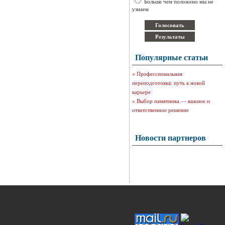
Больше чем положено мы не
узнаем
Популярные статьи
»
Профессиональная
переподготовка: путь к новой
карьере
»
Выбор памятника — важное и
ответственное решение
Новости партнеров