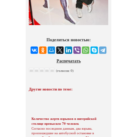
Поделиться новостью:
Распечатать
(голосов: 0)
Другие новости по теме:
Количество жертв взрывов в нигерийской
столице превысило 70 человек
Согласно последним данным, два взрыва,
произошедшие на автобусной остановке в