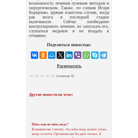
возможность лечения лучевым методом и
хирургическим. Также, по словам Игоря
Борщенко, врачам известны случаи, когда
рак мозга в последней стадии
вылечивали. Сейчас необходимо
контролировать лечение, не запускать его,
слушаться медиков и не впадать в
отчаяние.
Поделиться новостью:
Распечатать
(голосов: 0)
Другие новости по теме:
Пить или не пить воду?
Большинство считает, что пить воду нужно тогда,
когда хочется. Организм как бы дает сигнал. А