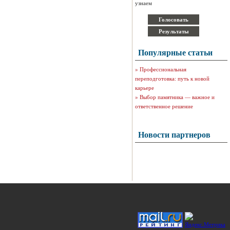
узнаем
Популярные статьи
»
Профессиональная
переподготовка: путь к новой
карьере
»
Выбор памятника — важное и
ответственное решение
Новости партнеров