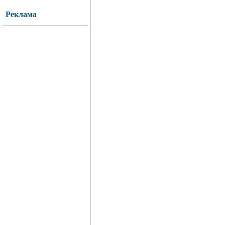
Реклама