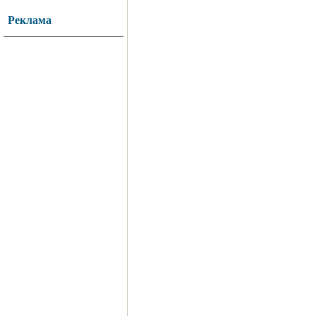
Реклама