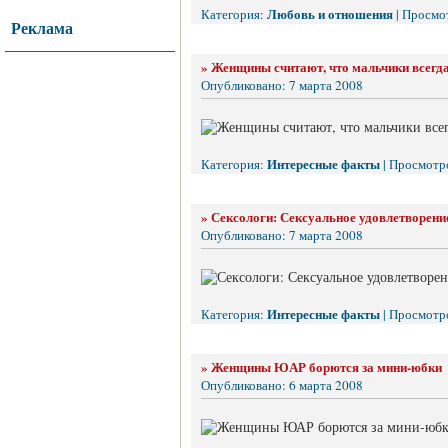
Любовь и отношения
Категория:
| Просмо
Реклама
»
Женщины считают, что мальчики всегд
Опубликовано: 7 марта 2008
Интересные факты
Категория:
| Просмотро
»
Сексологи: Сексуальное удовлетворение
Опубликовано: 7 марта 2008
Интересные факты
Категория:
| Просмотро
»
Женщины ЮАР борются за мини-юбки
Опубликовано: 6 марта 2008