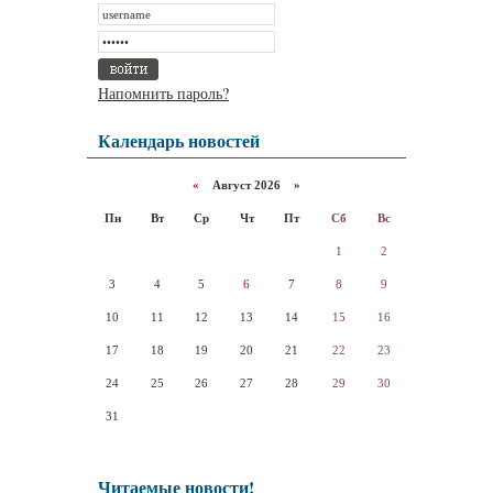
Напомнить пароль?
Календарь новостей
«
Август 2026 »
Пн
Вт
Ср
Чт
Пт
Сб
Вс
1
2
3
4
5
6
7
8
9
10
11
12
13
14
15
16
17
18
19
20
21
22
23
24
25
26
27
28
29
30
31
Читаемые новости!