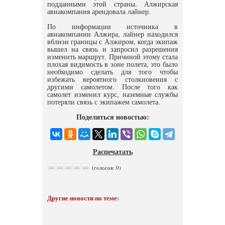
подданными этой страны. Алжирская
авиакомпания арендовала лайнер.
По информации источника в
авиакомпании Алжира, лайнер находился
вблизи границы с Алжиром, когда экипаж
вышел на связь и запросил разрешения
изменить маршрут. Причиной этому стала
плохая видимость в зоне полета, это было
необходимо сделать для того чтобы
избежать вероятного столкновения с
другими самолетом. После того как
самолет изменил курс, наземные службы
потеряли связь с экипажем самолета.
Поделиться новостью:
Распечатать
(голосов: 0)
Другие новости по теме: