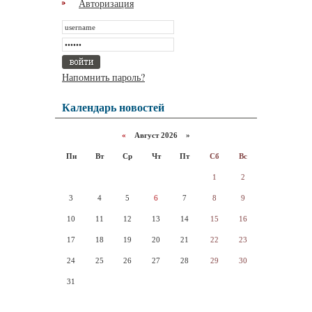
Авторизация
Напомнить пароль?
Календарь новостей
«
Август 2026 »
Пн
Вт
Ср
Чт
Пт
Сб
Вс
1
2
3
4
5
6
7
8
9
10
11
12
13
14
15
16
17
18
19
20
21
22
23
24
25
26
27
28
29
30
31