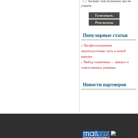
Больше чем положено мы не
узнаем
Популярные статьи
»
Профессиональная
переподготовка: путь к новой
карьере
»
Выбор памятника — важное и
ответственное решение
Новости партнеров