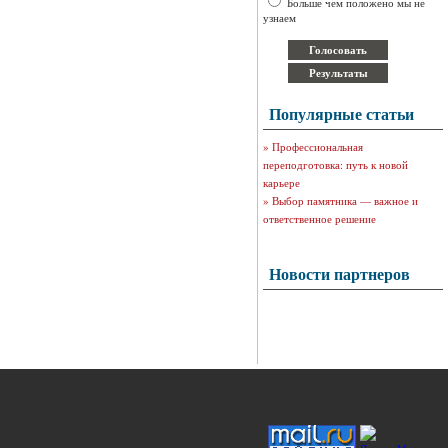
Больше чем положено мы не
узнаем
Популярные статьи
»
Профессиональная
переподготовка: путь к новой
карьере
»
Выбор памятника — важное и
ответственное решение
Новости партнеров