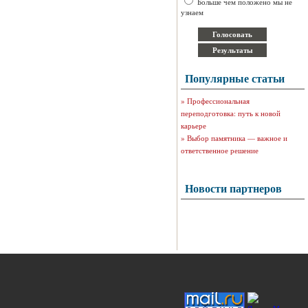
Больше чем положено мы не
узнаем
Популярные статьи
»
Профессиональная
переподготовка: путь к новой
карьере
»
Выбор памятника — важное и
ответственное решение
Новости партнеров