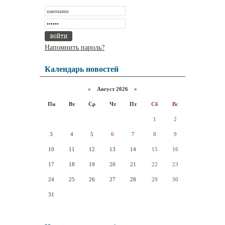
Напомнить пароль?
Календарь новостей
«
Август 2026 »
Пн
Вт
Ср
Чт
Пт
Сб
Вс
1
2
3
4
5
6
7
8
9
10
11
12
13
14
15
16
17
18
19
20
21
22
23
24
25
26
27
28
29
30
31