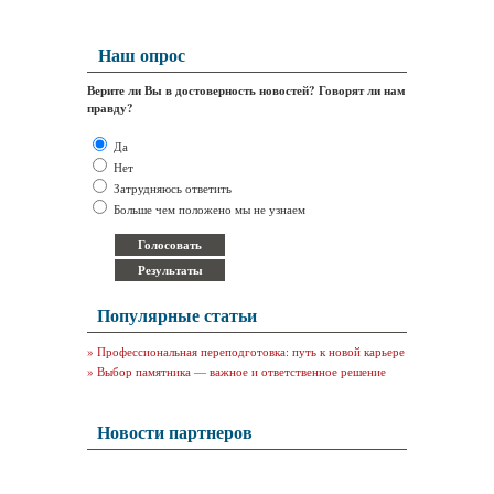
Наш опрос
Верите ли Вы в достоверность новостей? Говорят ли нам
правду?
Да
Нет
Затрудняюсь ответить
Больше чем положено мы не узнаем
Популярные статьи
»
Профессиональная переподготовка: путь к новой карьере
»
Выбор памятника — важное и ответственное решение
Новости партнеров