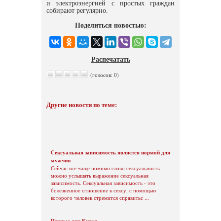
и электроэнергией с простых граждан
собирают регулярно.
Поделиться новостью:
Распечатать
(голосов: 0)
Другие новости по теме:
Сексуальная зависимость является нормой для
мужчин
Сейчас все чаще помимо слово сексуальность
можно услышать выражение сексуальная
зависимость. Сексуальная зависимость - это
болезненное отношение к сексу, с помощью
которого человек стремится справитьс ...
Черные дни Китая