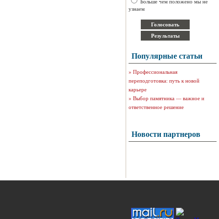
Больше чем положено мы не
узнаем
Популярные статьи
»
Профессиональная
переподготовка: путь к новой
карьере
»
Выбор памятника — важное и
ответственное решение
Новости партнеров