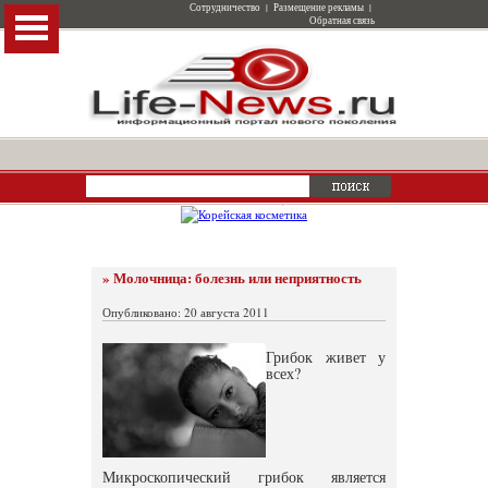
Сотрудничество
|
Размещение рекламы
|
Обратная связь
» Молочница: болезнь или неприятность
Опубликовано: 20 августа 2011
Грибок живет у
всех?
Микроскопический грибок является