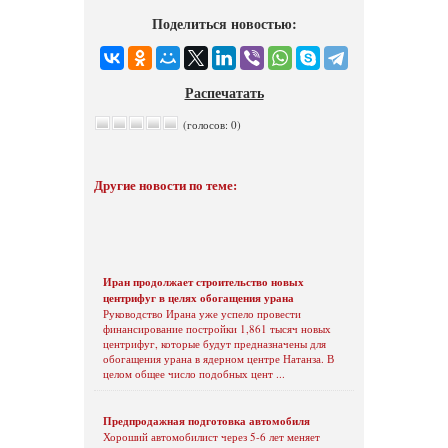
Поделиться новостью:
Распечатать
(голосов: 0)
Другие новости по теме:
Иран продолжает строительство новых
центрифуг в целях обогащения урана
Руководство Ирана уже успело провести
финансирование постройки 1,861 тысяч новых
центрифуг, которые будут предназначены для
обогащения урана в ядерном центре Натанза. В
целом общее число подобных цент ...
Предпродажная подготовка автомобиля
Хороший автомобилист через 5-6 лет меняет