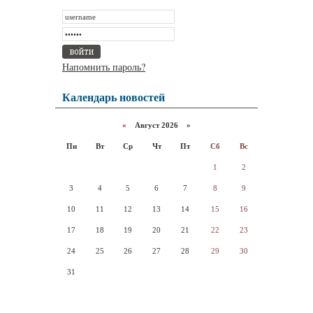
Напомнить пароль?
Календарь новостей
«
Август 2026 »
Пн
Вт
Ср
Чт
Пт
Сб
Вс
1
2
3
4
5
6
7
8
9
10
11
12
13
14
15
16
17
18
19
20
21
22
23
24
25
26
27
28
29
30
31