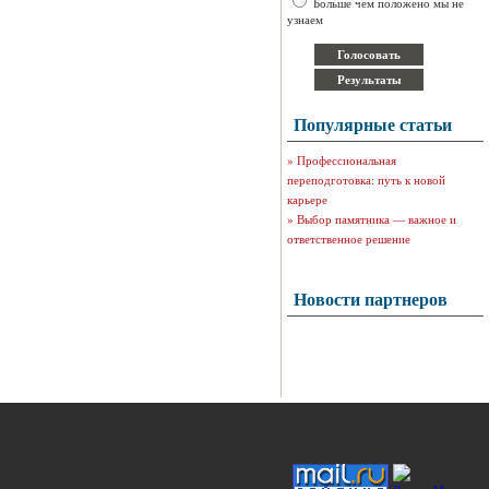
Больше чем положено мы не
узнаем
Популярные статьи
»
Профессиональная
переподготовка: путь к новой
карьере
»
Выбор памятника — важное и
ответственное решение
Новости партнеров