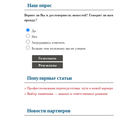
Наш опрос
Верите ли Вы в достоверность новостей? Говорят ли нам
правду?
Да
Нет
Затрудняюсь ответить
Больше чем положено мы не узнаем
Популярные статьи
»
Профессиональная переподготовка: путь к новой карьере
»
Выбор памятника — важное и ответственное решение
Новости партнеров