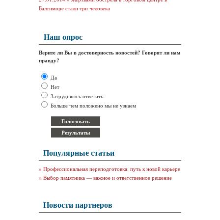
Балтиморе стали три человека
Наш опрос
Верите ли Вы в достоверность новостей? Говорят ли нам
правду?
Да
Нет
Затрудняюсь ответить
Больше чем положено мы не узнаем
Популярные статьи
»
Профессиональная переподготовка: путь к новой карьере
»
Выбор памятника — важное и ответственное решение
Новости партнеров