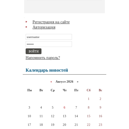
Регистрация на сайте
Авторизация
Напомнить пароль?
Календарь новостей
«
Август 2026 »
Пн
Вт
Ср
Чт
Пт
Сб
Вс
1
2
3
4
5
6
7
8
9
10
11
12
13
14
15
16
17
18
19
20
21
22
23