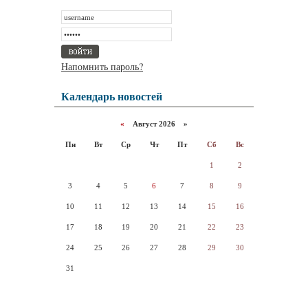
Напомнить пароль?
Календарь новостей
«
Август 2026 »
Пн
Вт
Ср
Чт
Пт
Сб
Вс
1
2
3
4
5
6
7
8
9
10
11
12
13
14
15
16
17
18
19
20
21
22
23
24
25
26
27
28
29
30
31